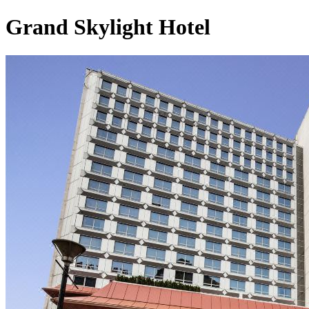
Grand Skylight Hotel